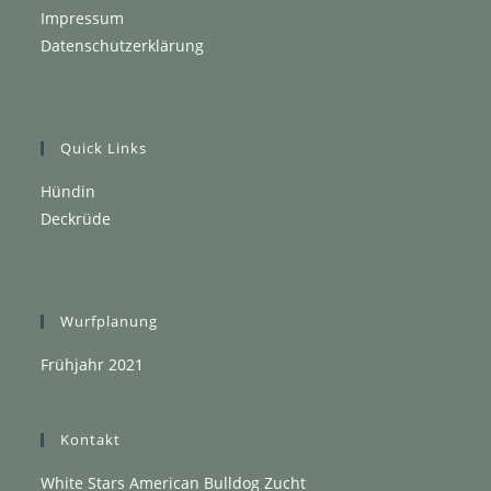
Impressum
Datenschutzerklärung
Quick Links
Hündin
Deckrüde
Wurfplanung
Frühjahr 2021
Kontakt
White Stars American Bulldog Zucht