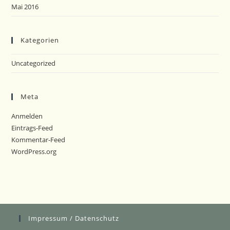
Mai 2016
Kategorien
Uncategorized
Meta
Anmelden
Eintrags-Feed
Kommentar-Feed
WordPress.org
Impressum / Datenschutz